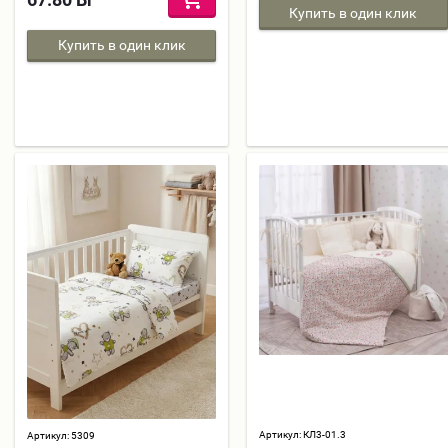
Купить в один клик
Купить в один клик
Артикул:
КЛ3-01.3
Артикул:
5309