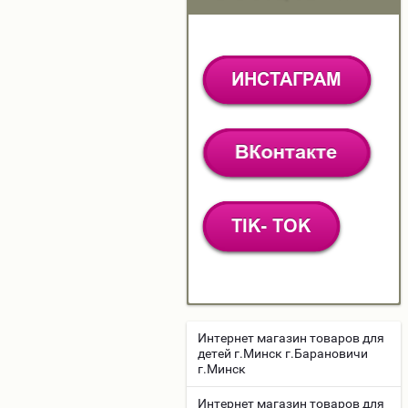
Интернет магазин товаров для
детей г.Минск г.Барановичи
г.Минск
Интернет магазин товаров для