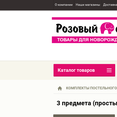
О компании
Наши магазины
Доставк
Каталог товаров
КОМПЛЕКТЫ ПОСТЕЛЬНОГО
3 предмета (просты