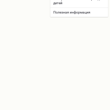
детей
Полезная информация