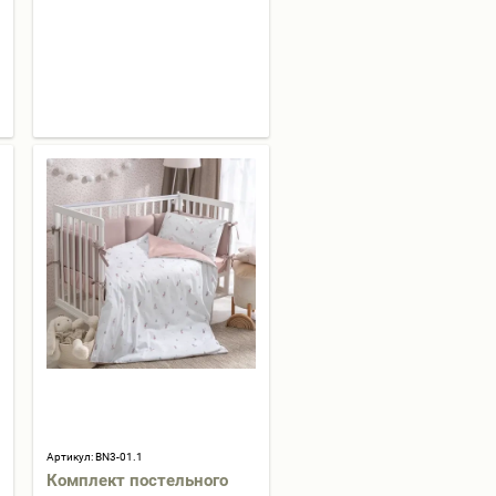
Артикул:
BN3-01.1
Комплект постельного