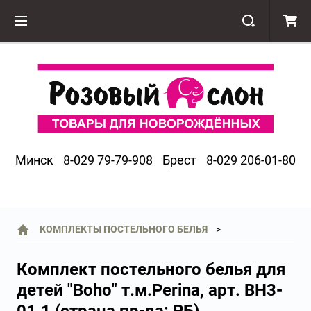
Минск
8-029 79-79-908
Брест
8-029 206-01-80
КОМПЛЕКТЫ ПОСТЕЛЬНОГО БЕЛЬЯ
Комплект постельного белья для
детей "Boho" т.м.Perina, арт. BH3-