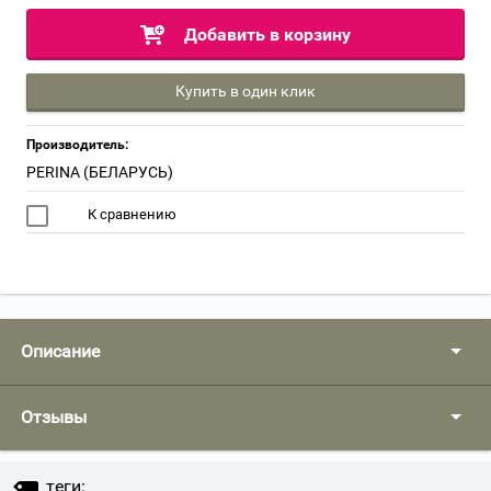
Добавить в корзину
Купить в один клик
Производитель:
PERINA (БЕЛАРУСЬ)
К сравнению
Описание
Отзывы
теги: