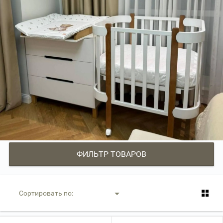
ФИЛЬТР ТОВАРОВ
Сортировать по: