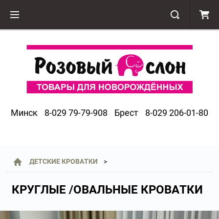
Минск
8-029 79-79-908
Брест
8-029 206-01-80
ДЕТСКИЕ КРОВАТКИ
КРУГЛЫЕ /ОВАЛЬНЫЕ КРОВАТКИ