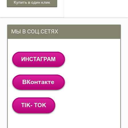
Купить в один клик
МЫ В СОЦ.СЕТЯХ