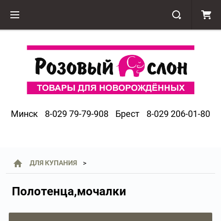
Минск
8-029 79-79-908
Брест
8-029 206-01-80
ДЛЯ КУПАНИЯ
Полотенца,мочалки