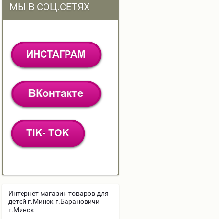
МЫ В СОЦ.СЕТЯХ
Интернет магазин товаров для
детей г.Минск г.Барановичи
г.Минск