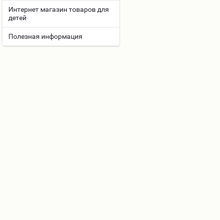
Интернет магазин товаров для
детей
Полезная информация