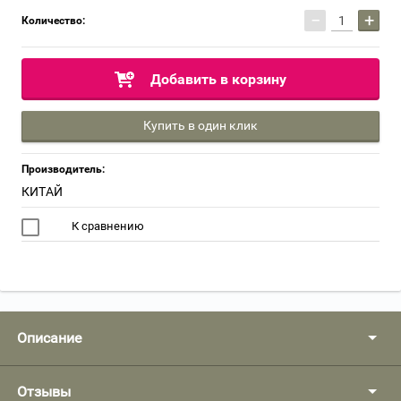
−
+
Количество:
Добавить в корзину
Купить в один клик
Производитель:
КИТАЙ
К сравнению
Описание
Отзывы