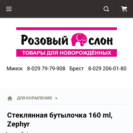
Минск
8-029 79-79-908
Брест
8-029 206-01-80
ДЛЯ КОРМЛЕНИЯ
Стеклянная бутылочка 160 ml,
Zephyr