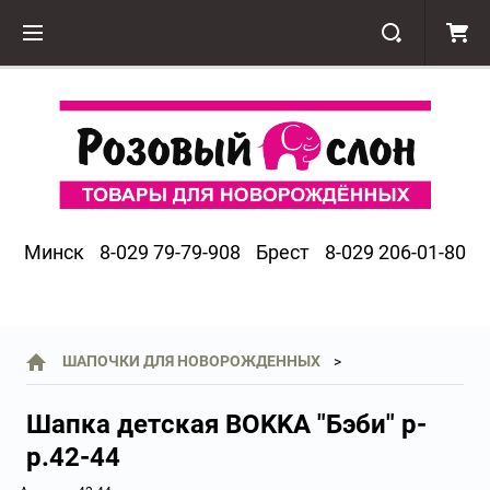
Минск
8-029 79-79-908
Брест
8-029 206-01-80
ШАПОЧКИ ДЛЯ НОВОРОЖДЕННЫХ
Шапка детская BOKKА "Бэби" р-
р.42-44