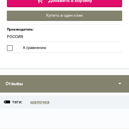
Добавить в корзину
Купить в один клик
Производитель:
РОССИЯ
К сравнению
Отзывы
теги:
шапочка