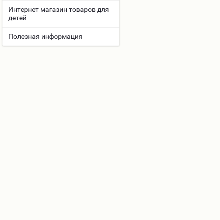
Интернет магазин товаров для
детей
Полезная информация