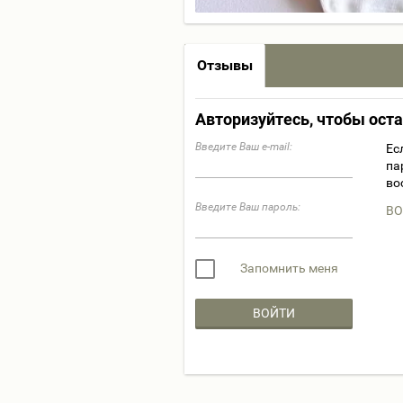
Отзывы
Авторизуйтесь, чтобы ост
Введите Ваш e-mail:
Ес
па
во
Введите Ваш пароль:
ВО
Запомнить меня
ВОЙТИ