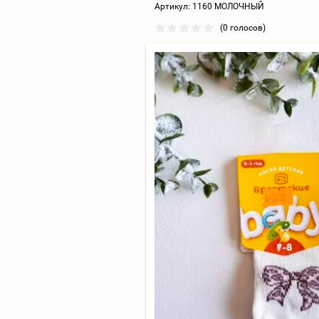
Артикул:
1160 МОЛОЧНЫЙ
(0 голосов)