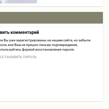
авить комментарий
ли Вы уже зарегистрированы на нашем сайте, но забыли
роль или Вам не пришло письмо подтверждения,
спользуйтесь формой восстановления пароля.
ССТАНОВИТЬ ПАРОЛЬ