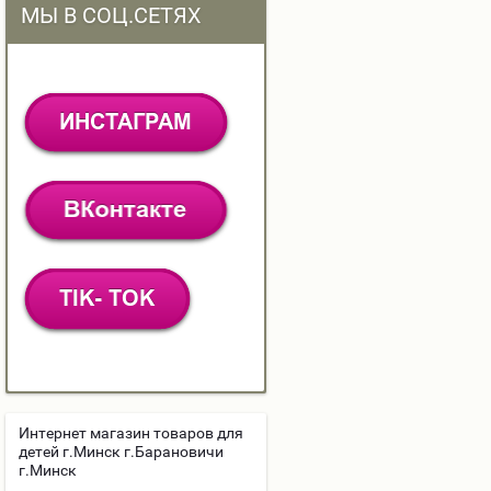
МЫ В СОЦ.СЕТЯХ
Интернет магазин товаров для
детей г.Минск г.Барановичи
г.Минск