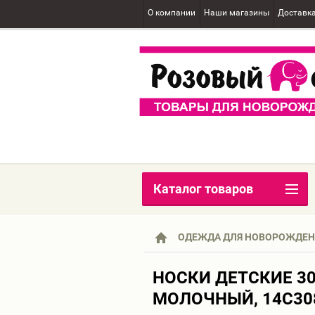
О компании
Наши магазины
Доставк
Каталог товаров
ОДЕЖДА ДЛЯ НОВОРОЖДЕ
НОСКИ ДЕТСКИЕ 308
МОЛОЧНЫЙ, 14С30