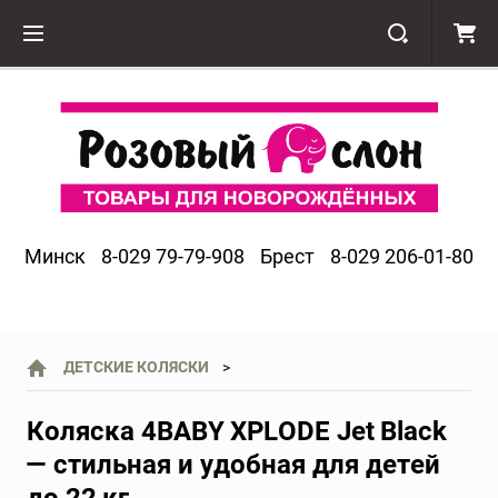
Минск
8-029 79-79-908
Брест
8-029 206-01-80
ДЕТСКИЕ КОЛЯСКИ
Коляска 4BABY XPLODE Jet Black
— стильная и удобная для детей