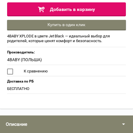
Добавить в корзину
Купить в один клик
4BABY XPLODE в цвете Jet Black — идеальный выбор для
родителей, которые ценят комфорт и безопасность.
Производитель:
4BABY (ПОЛЬША)
К сравнению
Доставка по РБ
БЕСПЛАТНО
Описание