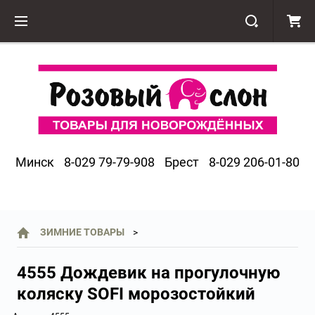
Минск
8-029 79-79-908
Брест
8-029 206-01-80
ЗИМНИЕ ТОВАРЫ
4555 Дождевик на прогулочную
коляску SOFI морозостойкий