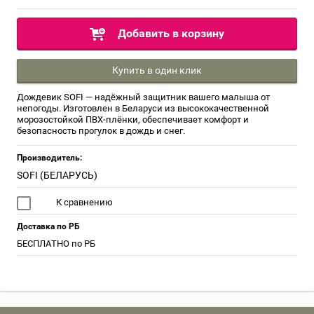
Добавить в корзину
Купить в один клик
Дождевик SOFI — надёжный защитник вашего малыша от
непогоды. Изготовлен в Беларуси из высококачественной
морозостойкой ПВХ‑плёнки, обеспечивает комфорт и
безопасность прогулок в дождь и снег.
Производитель:
SOFI (БЕЛАРУСЬ)
К сравнению
Доставка по РБ
БЕСПЛАТНО по РБ