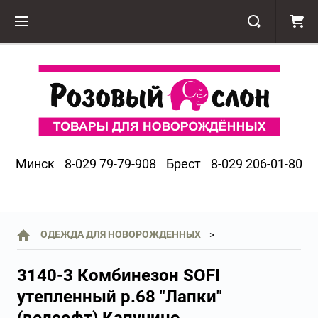
Минск
8-029 79-79-908
Брест
8-029 206-01-80
ОДЕЖДА ДЛЯ НОВОРОЖДЕННЫХ
3140-3 Комбинезон SOFI
утепленный р.68 "Лапки"