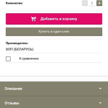
−
+
Количество:
Добавить в корзину
Купить в один клик
Производитель:
SOFI (БЕЛАРУСЬ)
К сравнению
Описание
Отзывы