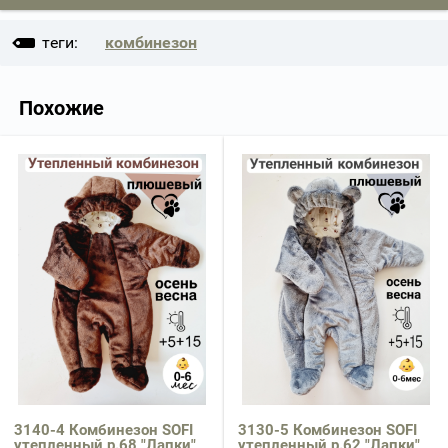
теги:
комбинезон
Похожие
3140-4 Комбинезон SOFI
3130-5 Комбинезон SOFI
утепленный р.68 "Лапки"
утепленный р.62 "Лапки"