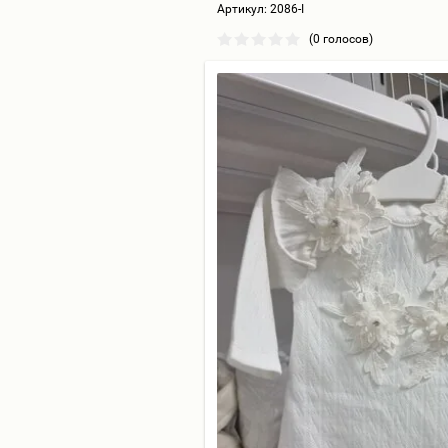
Артикул:
2086-I
(0 голосов)