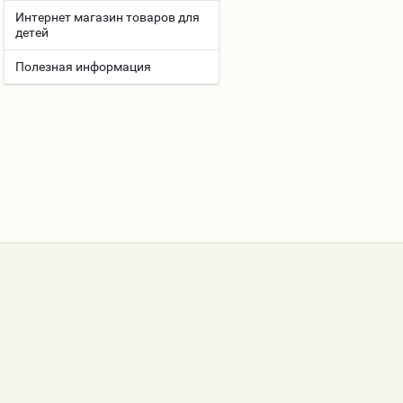
Интернет магазин товаров для
детей
Полезная информация