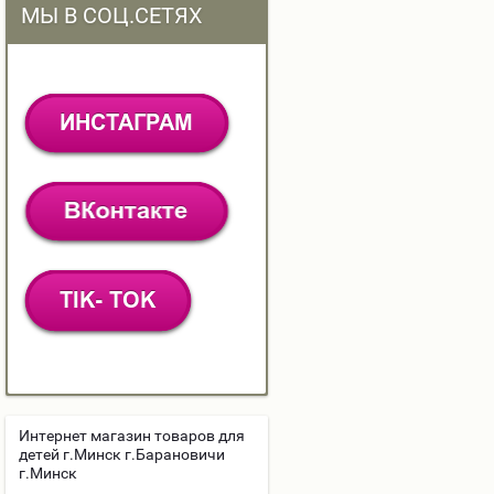
МЫ В СОЦ.СЕТЯХ
Интернет магазин товаров для
детей г.Минск г.Барановичи
г.Минск