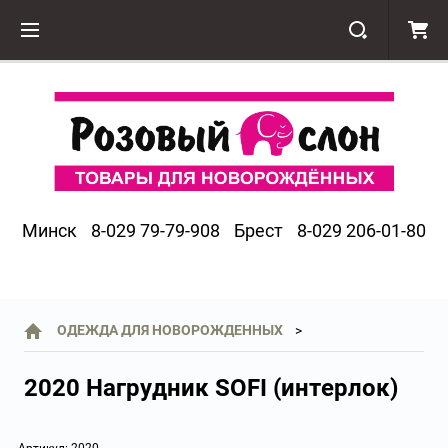
Минск
8-029 79-79-908
Брест
8-029 206-01-80
ОДЕЖДА ДЛЯ НОВОРОЖДЕННЫХ
2020 Нагрудник SOFI (интерлок)