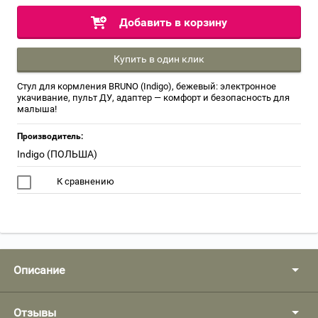
Добавить в корзину
Купить в один клик
Стул для кормления BRUNO (Indigo), бежевый: электронное
укачивание, пульт ДУ, адаптер — комфорт и безопасность для
малыша!
Производитель:
Indigo (ПОЛЬША)
К сравнению
Описание
Отзывы