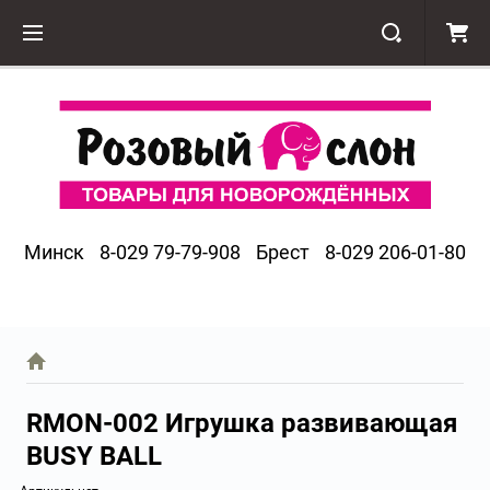
Минск
8-029 79-79-908
Брест
8-029 206-01-80
RMON-002 Игрушка развивающая
BUSY BALL