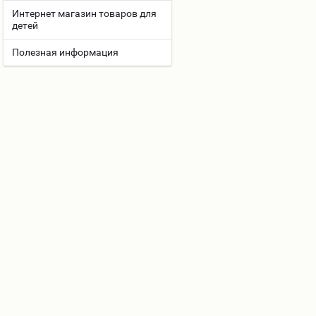
Интернет магазин товаров для
детей
Полезная информация