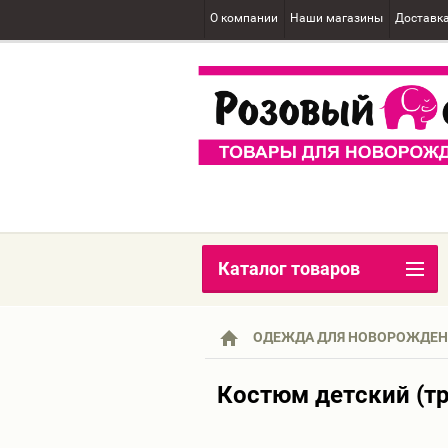
О компании
Наши магазины
Доставк
Каталог товаров
ОДЕЖДА ДЛЯ НОВОРОЖДЕ
Костюм детский (тр