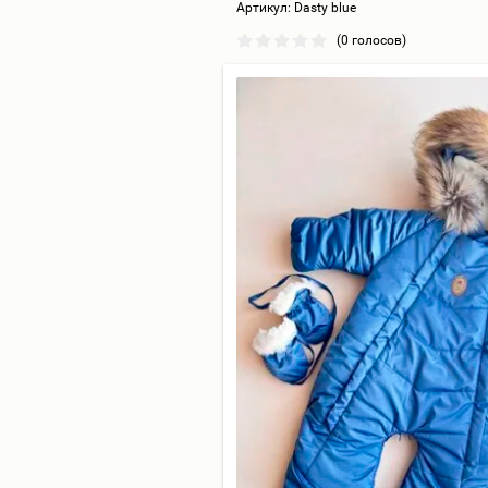
Артикул:
Dasty blue
(0 голосов)