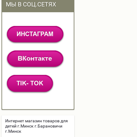
МЫ В СОЦ.СЕТЯХ
Интернет магазин товаров для
детей г.Минск г.Барановичи
г.Минск