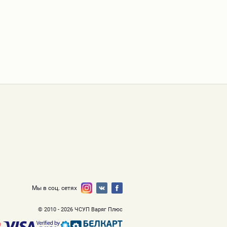
Мы в соц. сетях
© 2010 - 2026 ЧСУП Варяг Плюс