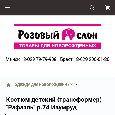
Минск
8-029 79-79-908
Брест
8-029 206-01-80
ОДЕЖДА ДЛЯ НОВОРОЖДЕННЫХ
Костюм детский (трансформер)
"Рафаэль" р.74 Изумруд