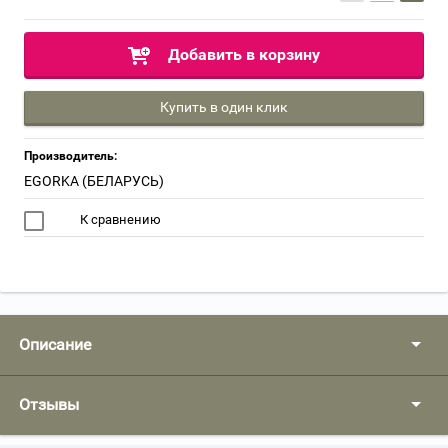
Добавить в корзину
Купить в один клик
Производитель:
EGORKA (БЕЛАРУСЬ)
К сравнению
Описание
Отзывы