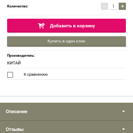
−
+
Количество:
Добавить в корзину
Купить в один клик
Производитель:
КИТАЙ
К сравнению
Описание
Отзывы