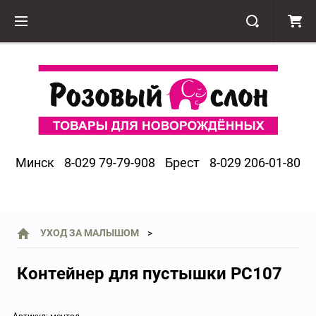
Минск
8-029 79-79-908
Брест
8-029 206-01-80
УХОД ЗА МАЛЫШОМ
Контейнер для пустышки PC107