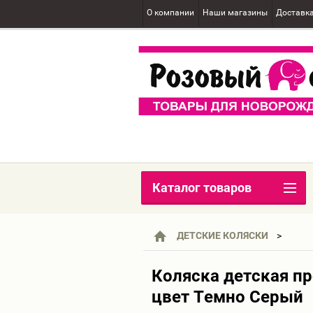
О компании
Наши магазины
Доставк
Каталог товаров
ДЕТСКИЕ КОЛЯСКИ
Коляска детская пр
цвет Темно Серый