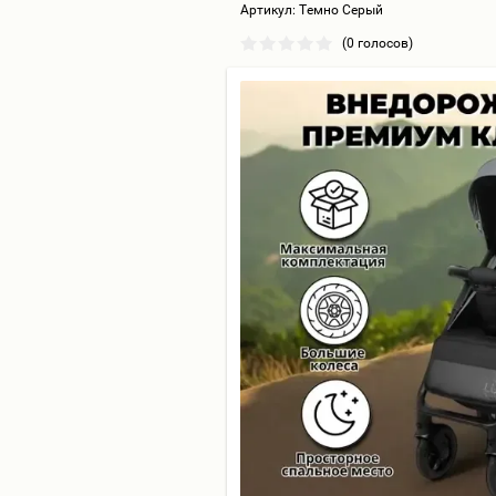
Артикул:
Темно Серый
(0 голосов)