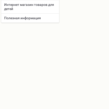
Интернет магазин товаров для
детей
Полезная информация